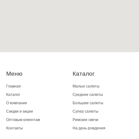
Меню
Каталог
Главная
Малые салюты
Каталог
Средние салюты
О компании
Большие салюты
Скидки и акции
Супер салюты
Оптовым клиентам
Римские свечи
Контакты
На день рождения