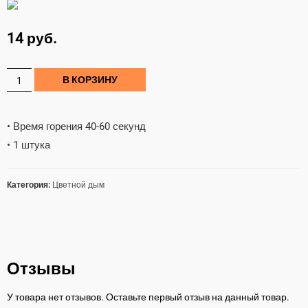
14
руб.
В КОРЗИНУ
• Время горения 40-60 секунд
• 1 штука
Категория:
Цветной дым
Отзывы
У товара нет отзывов. Оставьте первый отзыв на данный товар.