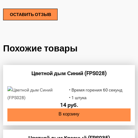
ОСТАВИТЬ ОТЗЫВ
Похожие товары
Цветной дым Синий (FPS028)
• Время горения 60 секунд
• 1 штука
14
руб.
В корзину