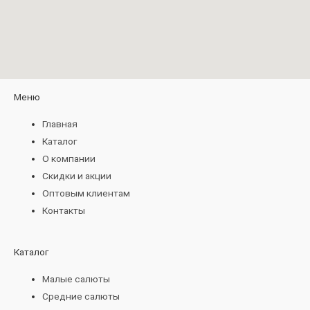
Меню
Главная
Каталог
О компании
Скидки и акции
Оптовым клиентам
Контакты
Каталог
Малые салюты
Средние салюты