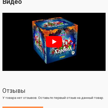
Видео
Отзывы
У товара нет отзывов. Оставьте первый отзыв на данный товар.