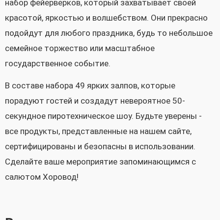
набор фейерверков, который захватывает своей
красотой, яркостью и волшебством. Они прекрасно
подойдут для любого праздника, будь то небольшое
семейное торжество или масштабное
государственное событие.
В составе набора 49 ярких залпов, которые
порадуют гостей и создадут невероятное 50-
секундное пиротехническое шоу. Будьте уверены -
все продукты, представленные на нашем сайте,
сертифицированы и безопасны в использовании.
Сделайте ваше мероприятие запоминающимся с
салютом Хоровод!