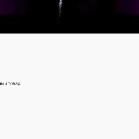
ный товар.