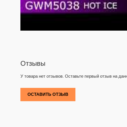
Отзывы
У товара нет отзывов. Оставьте первый отзыв на дан
ОСТАВИТЬ ОТЗЫВ