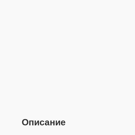
Описание