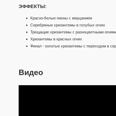
ЭФФЕКТЫ:
Красно-белые пионы с мерцанием
Серебряные хризантемы в голубых огнях
Трещащие хризантемы с разноцветными огням
Хризантемы в красных огнях
Финал - золотые хризантемы с переходом в с
Видео