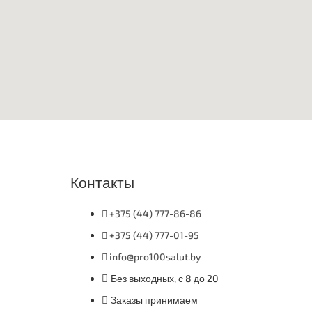
Контакты
+375 (44) 777-86-86
+375 (44) 777-01-95
info@pro100salut.by
Без выходных, с 8 до 20
Заказы принимаем