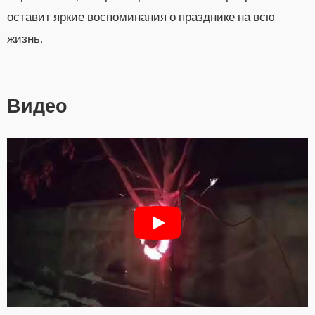
оставит яркие воспоминания о празднике на всю
жизнь.
Видео