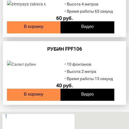
• Высота 4 метров
• Время работы 65 секунд
60
руб.
В корзину
Видео
РУБИН FPF106
• 10 фонтанов
• Высота 2 метра
• Время работы 15 секунд
40
руб.
В корзину
Видео