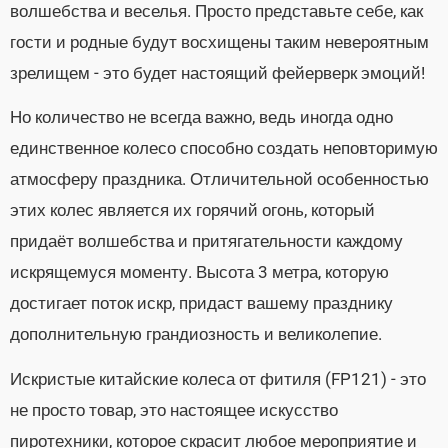
волшебства и веселья. Просто представьте себе, как
гости и родные будут восхищены таким невероятным
зрелищем - это будет настоящий фейерверк эмоций!
Но количество не всегда важно, ведь иногда одно
единственное колесо способно создать неповторимую
атмосферу праздника. Отличительной особенностью
этих колес является их горячий огонь, который
придаёт волшебства и притягательности каждому
искрящемуся моменту. Высота 3 метра, которую
достигает поток искр, придаст вашему празднику
дополнительную грандиозность и великолепие.
Искристые китайские колеса от фитиля (FP121) - это
не просто товар, это настоящее искусство
пиротехники, которое скрасит любое мероприятие и