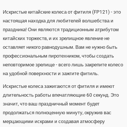
Искристые китайские колеса от фитиля (FP121) - это
настоящая находка для любителей волшебства и
праздника! Они являются традиционным атрибутом
китайских торжеств, и их зрелищное явление не
оставляет никого равнодушным. Вам не нужно быть
профессиональным пиротехником, чтобы создать
неповторимое зрелище - всего лишь закрепите колесо
на удобной поверхности и зажгите фитиль.
Искристые колеса зажигаются от фитиля и имеют
длительность работы впечатляющие 60 секунд. Это
значит, что ваш праздничный момент будет
продолжаться полноценную минуту, окружив вас
мерцающими искрами и создавая атмосферу