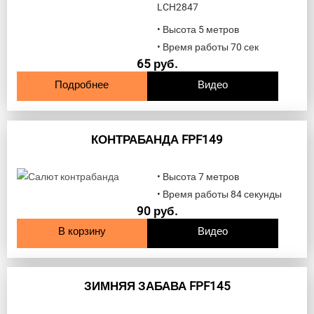
LCH2847
• Высота 5 метров
• Время работы 70 сек
65
руб.
Подробнее
Видео
КОНТРАБАНДА FPF149
• Высота 7 метров
• Время работы 84 секунды
90
руб.
В корзину
Видео
ЗИМНЯЯ ЗАБАВА FPF145