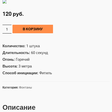
120
руб.
В КОРЗИНУ
Количество:
1 штука
Длительность:
60 секунд
Огонь:
Горячий
Высота:
3 метра
Способ инициации:
Фитиль
Категория:
Фонтаны
Описание