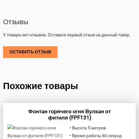
Отзывы
У товара нет отзывов. Оставьте первый отзыв на данный товар.
ОСТАВИТЬ ОТЗЫВ
Похожие товары
Фонтан горячего огня Вулкан от
фитиля (FPF131)
• Высота 5 метров
• Время работы 60 секунд