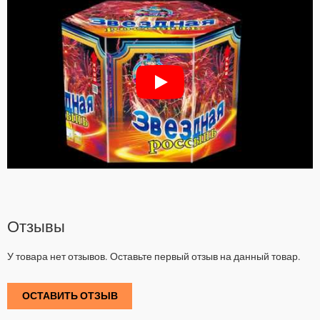
Отзывы
У товара нет отзывов. Оставьте первый отзыв на данный товар.
ОСТАВИТЬ ОТЗЫВ