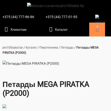
+375 (44) 777-86-86
+375 (44) 777-01-95
0
pro100salut.by
/
Каталог
/
Пиротехника
/
Петарды
/
Петарды MEGA
PIRATKA (P2000)
Петарды MEGA PIRATKA
(P2000)