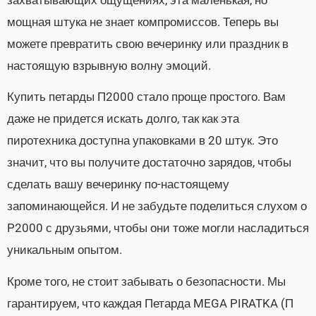
мощная штука не знает компромиссов. Теперь вы
можете превратить свою вечеринку или праздник в
настоящую взрывную волну эмоций.
Купить петарды П2000 стало проще простого. Вам
даже не придется искать долго, так как эта
пиротехника доступна упаковками в 20 штук. Это
значит, что вы получите достаточно зарядов, чтобы
сделать вашу вечеринку по-настоящему
запоминающейся. И не забудьте поделиться слухом о
P2000 с друзьями, чтобы они тоже могли насладиться
уникальным опытом.
Кроме того, не стоит забывать о безопасности. Мы
гарантируем, что каждая Петарда MEGA PIRATKA (П