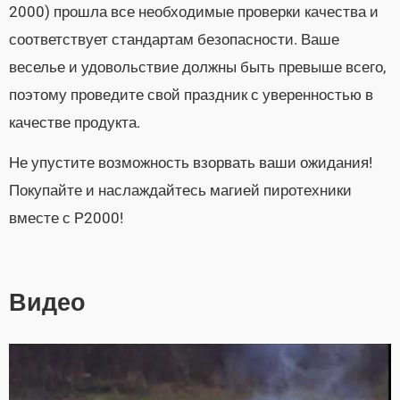
2000) прошла все необходимые проверки качества и
соответствует стандартам безопасности. Ваше
веселье и удовольствие должны быть превыше всего,
поэтому проведите свой праздник с уверенностью в
качестве продукта.
Не упустите возможность взорвать ваши ожидания!
Покупайте и наслаждайтесь магией пиротехники
вместе с P2000!
Видео