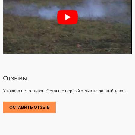
Отзывы
У товара нет отзывов. Оставьте первый отзыв на данный товар.
ОСТАВИТЬ ОТЗЫВ