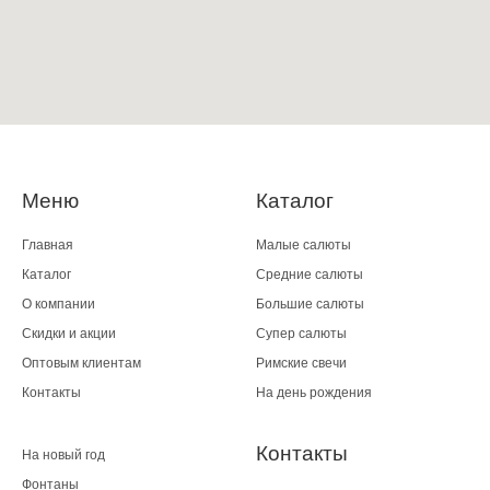
Меню
Каталог
Главная
Малые салюты
Каталог
Средние салюты
О компании
Большие салюты
Скидки и акции
Супер салюты
Оптовым клиентам
Римские свечи
Контакты
На день рождения
Контакты
На новый год
Фонтаны