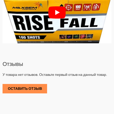
Отзывы
У товара нет отзывов. Оставьте первый отзыв на данный товар.
ОСТАВИТЬ ОТЗЫВ