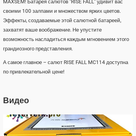
MAXSEM! Батарея салютов "RISE FALL" удивит вас
своими 100 залпами и множеством ярких цветов.
Эффекты, создаваемые этой салютной батареей,
захватят ваше воображение. Не упустите
возможность насладиться каждым мгновением этого
грандиозного представления.
А самое главное – салют RISE FALL MC114 доступна
по привлекательной цене!
Видео