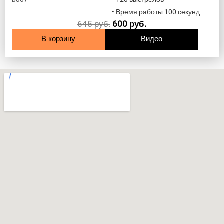
• Время работы 100 секунд
645
руб.
600
руб.
В корзину
Видео