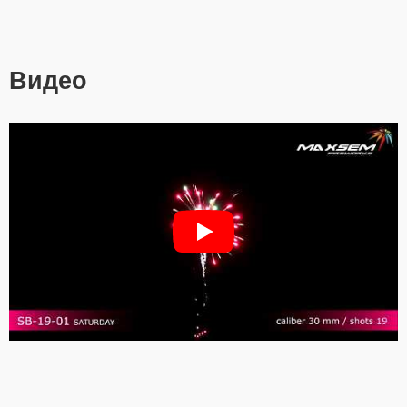
Видео