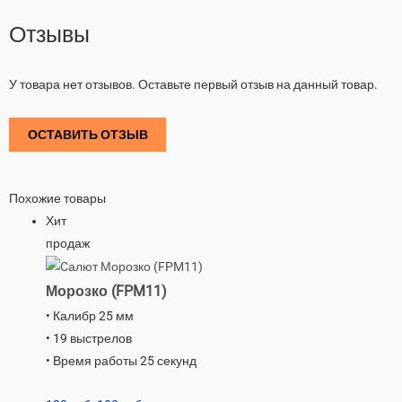
Отзывы
У товара нет отзывов. Оставьте первый отзыв на данный товар.
ОСТАВИТЬ ОТЗЫВ
Похожие товары
Хит
продаж
Морозко (FPM11)
• Калибр 25 мм
• 19 выстрелов
• Время работы 25 секунд