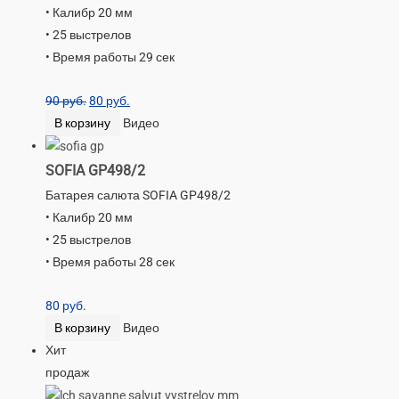
• Калибр 20 мм
• 25 выстрелов
• Время работы 29 сек
90
руб.
80
руб.
В корзину
Видео
SOFIA GP498/2
Батарея салюта SOFIA GP498/2
• Калибр 20 мм
• 25 выстрелов
• Время работы 28 сек
80
руб.
В корзину
Видео
Хит
продаж