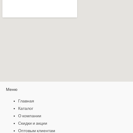
Меню
Главная
Каталог
О компании
Скидки и акции
Оптовым клиентам