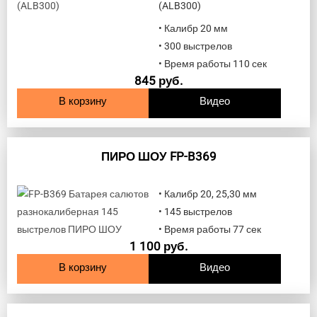
(ALB300)
• Калибр 20 мм
• 300 выстрелов
• Время работы 110 сек
845
руб.
В корзину
Видео
ПИРО ШОУ FP-B369
• Калибр 20, 25,30 мм
• 145 выстрелов
• Время работы 77 сек
1 100
руб.
В корзину
Видео