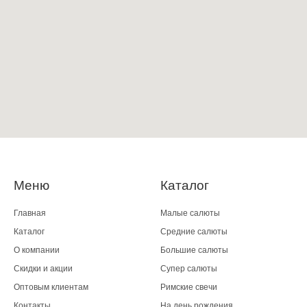
Меню
Каталог
Главная
Малые салюты
Каталог
Средние салюты
О компании
Большие салюты
Скидки и акции
Супер салюты
Оптовым клиентам
Римские свечи
Контакты
На день рождения