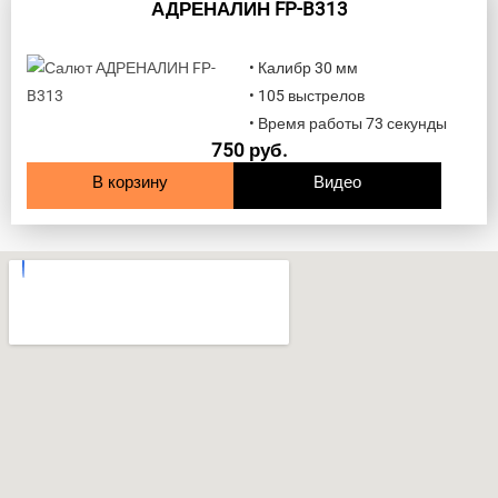
АДРЕНАЛИН FP-B313
• Калибр 30 мм
• 105 выстрелов
• Время работы 73 секунды
750
руб.
В корзину
Видео