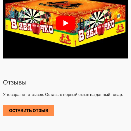
Отзывы
У товара нет отзывов. Оставьте первый отзыв на данный товар.
ОСТАВИТЬ ОТЗЫВ