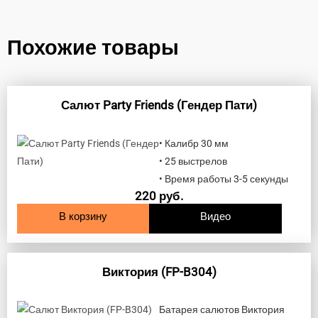
Похожие товары
Салют Party Friends (Гендер Пати)
• Калибр 30 мм
• 25 выстрелов
• Время работы 3-5 секунды
220
руб.
В корзину
Видео
Виктория (FP-B304)
Батарея салютов Виктория