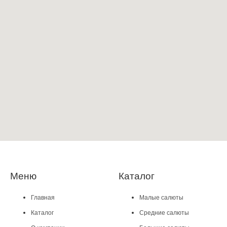
Меню
Каталог
Главная
Малые салюты
Каталог
Средние салюты