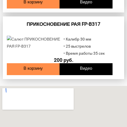
В корзину
Видео
ПРИКОСНОВЕНИЕ РАЯ FP-B317
• Калибр 30 мм
• 25 выстрелов
• Время работы 35 сек
200
руб.
В корзину
Видео