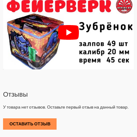
Отзывы
У товара нет отзывов. Оставьте первый отзыв на данный товар.
ОСТАВИТЬ ОТЗЫВ