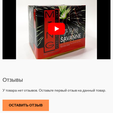
Отзывы
У товара нет отзывов. Оставьте первый отзыв на данный товар.
ОСТАВИТЬ ОТЗЫВ